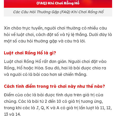
Các Câu Hỏi Thường Gặp (FAQ) Khi Chơi Rồng Hổ
Xin chào trực tuyến, người chơi thường có nhiều câu
hỏi về luật chơi, cách đặt số và tỷ lệ thắng. Dưới đây là
một số câu hỏi thường gặp và câu trả lời.
Luật chơi Rồng Hổ là gì?
Luật chơi Rồng Hổ rất đơn giản. Người chơi đặt vào
Rồng, Hổ hoặc Hòa. Sau đó, hai lá bài được chia ra
và người có lá bài cao hơn sẽ chiến thắng.
Cách tính điểm trong trò chơi này như thế nào?
Điểm của các lá bài được tính dựa trên giá trị của
chúng. Các lá bài từ 2 đến 10 có giá trị tương ứng,
trong khi các lá J, Q, K và A có giá trị lần lượt là 11, 12,
13 và 14.