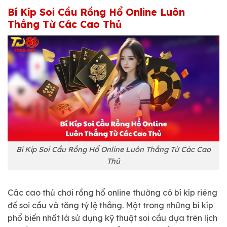
Bí Kíp Soi Cầu Rồng Hổ Online Luôn
Thắng Từ Các Cao Thủ
Bí Kíp Soi Cầu Rồng Hổ Online Luôn Thắng Từ Các Cao
Thủ
Các cao thủ chơi rồng hổ online thường có bí kíp riêng
để soi cầu và tăng tỷ lệ thắng. Một trong những bí kíp
phổ biến nhất là sử dụng kỹ thuật soi cầu dựa trên lịch