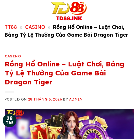
Skip
to
content
TT88
»
CASINO
»
Rồng Hổ Online – Luật Chơi,
Bảng Tỷ Lệ Thưởng Của Game Bài Dragon Tiger
CASINO
Rồng Hổ Online – Luật Chơi, Bảng
Tỷ Lệ Thưởng Của Game Bài
Dragon Tiger
POSTED ON
28 THÁNG 5, 2026
BY
ADMIN
28
Th5