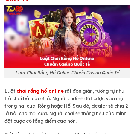
Luật Chơi Rồng Hổ Online Chuẩn Casino Quốc Tế
Luật
chơi rồng hổ online
rất đơn giản, tương tự như
trò chơi bài cào 3 lá. Người chơi sẽ đặt cược vào một
trong hai cửa: Rồng hoặc Hổ. Sau đó, dealer sẽ chia 2
lá bài cho mỗi cửa. Người chơi sẽ thắng nếu cửa mình
đặt cược có tổng điểm cao hơn.