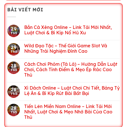
BÀI VIẾT MỚI
Bắn Cá Xèng Online – Link Tải Mới Nhất,
29
Luật Chơi & Bí Kíp Nổ Hũ Xu
Th5
Wild Đạo Tặc – Thế Giới Game Slot Và
29
Những Trải Nghiệm Đỉnh Cao
Th5
Cách Chơi Phỏm (Tá Lả) – Hướng Dẫn Luật
28
Chơi, Cách Tính Điểm & Mẹo Ép Rác Cao
Th5
Thủ
Xì Dách Online – Luật Chơi Chi Tiết, Bảng Tỷ
28
Lệ Ăn & Bí Kíp Rút Bài Bất Bại
Th5
Tiến Lên Miền Nam Online – Link Tải Mới
28
Nhất, Luật Chơi & Mẹo Nhớ Bài Của Cao
Th5
Thủ