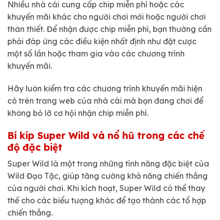
Nhiều nhà cái cung cấp chip miễn phí hoặc các
khuyến mãi khác cho người chơi mới hoặc người chơi
thân thiết. Để nhận được chip miễn phí, bạn thường cần
phải đáp ứng các điều kiện nhất định như đặt cược
một số lần hoặc tham gia vào các chương trình
khuyến mãi.
Hãy luôn kiểm tra các chương trình khuyến mãi hiện
có trên trang web của nhà cái mà bạn đang chơi để
không bỏ lỡ cơ hội nhận chip miễn phí.
Bí kíp Super Wild và nổ hũ trong các chế
độ đặc biệt
Super Wild là một trong những tính năng đặc biệt của
Wild Đạo Tặc, giúp tăng cường khả năng chiến thắng
của người chơi. Khi kích hoạt, Super Wild có thể thay
thế cho các biểu tượng khác để tạo thành các tổ hợp
chiến thắng.