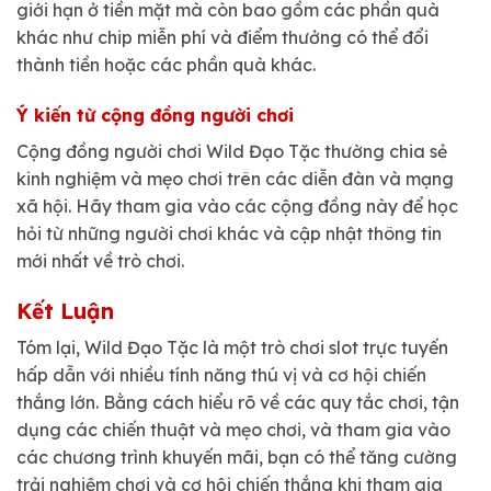
giới hạn ở tiền mặt mà còn bao gồm các phần quà
khác như chip miễn phí và điểm thưởng có thể đổi
thành tiền hoặc các phần quà khác.
Ý kiến từ cộng đồng người chơi
Cộng đồng người chơi Wild Đạo Tặc thường chia sẻ
kinh nghiệm và mẹo chơi trên các diễn đàn và mạng
xã hội. Hãy tham gia vào các cộng đồng này để học
hỏi từ những người chơi khác và cập nhật thông tin
mới nhất về trò chơi.
Kết Luận
Tóm lại, Wild Đạo Tặc là một trò chơi slot trực tuyến
hấp dẫn với nhiều tính năng thú vị và cơ hội chiến
thắng lớn. Bằng cách hiểu rõ về các quy tắc chơi, tận
dụng các chiến thuật và mẹo chơi, và tham gia vào
các chương trình khuyến mãi, bạn có thể tăng cường
trải nghiệm chơi và cơ hội chiến thắng khi tham gia