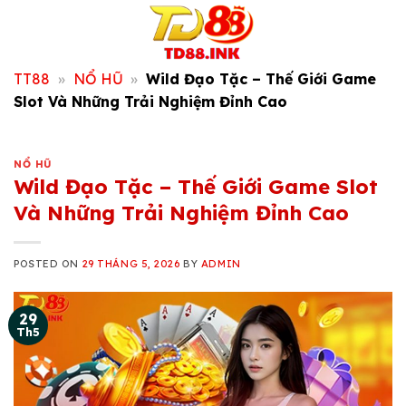
Skip
to
content
TT88
»
NỔ HŨ
»
Wild Đạo Tặc – Thế Giới Game
Slot Và Những Trải Nghiệm Đỉnh Cao
NỔ HŨ
Wild Đạo Tặc – Thế Giới Game Slot
Và Những Trải Nghiệm Đỉnh Cao
POSTED ON
29 THÁNG 5, 2026
BY
ADMIN
29
Th5