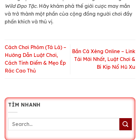
Wild Đạo Tặc
. Hãy khám phá thế giới cược may mắn
và trở thành một phần của cộng đồng người chơi đầy
phấn khích và thú vị.
Cách Chơi Phỏm (Tá Lả) –
Bắn Cá Xèng Online – Link
Hướng Dẫn Luật Chơi,
Tải Mới Nhất, Luật Chơi &
Cách Tính Điểm & Mẹo Ép
Bí Kíp Nổ Hũ Xu
Rác Cao Thủ
TÌM NHANH