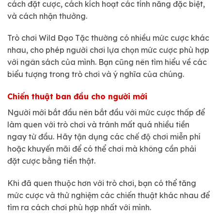
cách đặt cược, cách kích hoạt các tính năng đặc biệt,
và cách nhận thưởng.
Trò chơi Wild Đạo Tặc thường có nhiều mức cược khác
nhau, cho phép người chơi lựa chọn mức cược phù hợp
với ngân sách của mình. Bạn cũng nên tìm hiểu về các
biểu tượng trong trò chơi và ý nghĩa của chúng.
Chiến thuật ban đầu cho người mới
Người mới bắt đầu nên bắt đầu với mức cược thấp để
làm quen với trò chơi và tránh mất quá nhiều tiền
ngay từ đầu. Hãy tận dụng các chế độ chơi miễn phí
hoặc khuyến mãi để có thể chơi mà không cần phải
đặt cược bằng tiền thật.
Khi đã quen thuộc hơn với trò chơi, bạn có thể tăng
mức cược và thử nghiệm các chiến thuật khác nhau để
tìm ra cách chơi phù hợp nhất với mình.