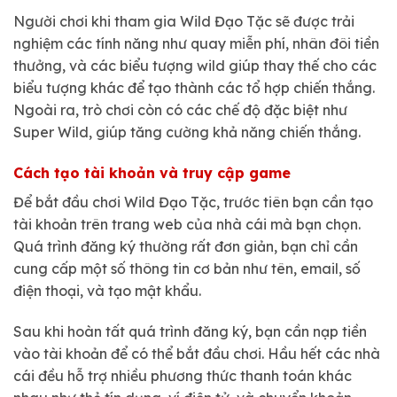
Người chơi khi tham gia Wild Đạo Tặc sẽ được trải
nghiệm các tính năng như quay miễn phí, nhân đôi tiền
thưởng, và các biểu tượng wild giúp thay thế cho các
biểu tượng khác để tạo thành các tổ hợp chiến thắng.
Ngoài ra, trò chơi còn có các chế độ đặc biệt như
Super Wild, giúp tăng cường khả năng chiến thắng.
Cách tạo tài khoản và truy cập game
Để bắt đầu chơi Wild Đạo Tặc, trước tiên bạn cần tạo
tài khoản trên trang web của nhà cái mà bạn chọn.
Quá trình đăng ký thường rất đơn giản, bạn chỉ cần
cung cấp một số thông tin cơ bản như tên, email, số
điện thoại, và tạo mật khẩu.
Sau khi hoàn tất quá trình đăng ký, bạn cần nạp tiền
vào tài khoản để có thể bắt đầu chơi. Hầu hết các nhà
cái đều hỗ trợ nhiều phương thức thanh toán khác