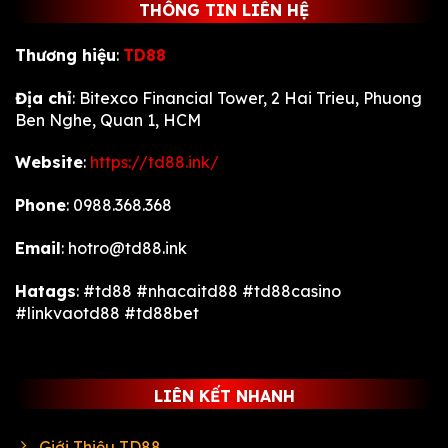
THÔNG TIN LIÊN HỆ
Thương hiệu
:
TD88
Địa chỉ
:
Bitexco Financial Tower, 2 Hai Trieu, Phuong
Ben Nghe, Quan 1, HCM
Website
:
https://td88.ink/
Phone
: 0988.368.368
Email
:
hotro@td88.ink
Hatags
:
#td88 #nhacaitd88 #td88casino
#linkvaotd88 #td88bet
LIÊN KẾT NHANH
Giới Thiệu TD88