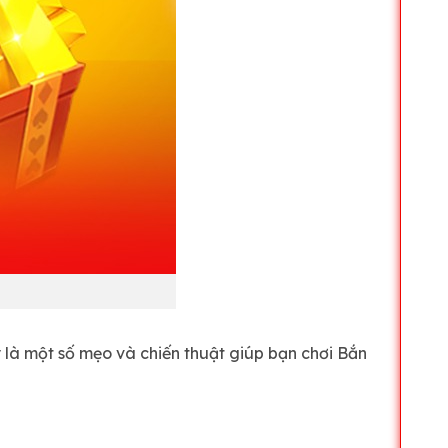
 là một số mẹo và chiến thuật giúp bạn chơi Bắn