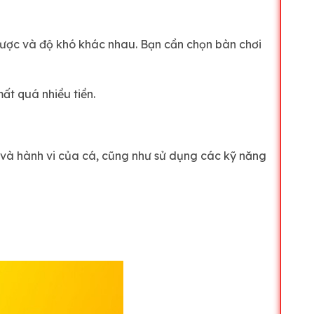
cược và độ khó khác nhau. Bạn cần chọn bàn chơi
ất quá nhiều tiền.
u và hành vi của cá, cũng như sử dụng các kỹ năng