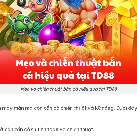
Mẹo và chiến thuật bắn cá hiệu quả tại TD88
n may mắn mà còn cần có chiến thuật và kỹ năng. Dưới đây
còn cần có sự tính toán và chiến thuật.