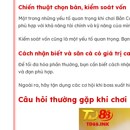
Chiến thuật chọn bàn, kiểm soát vốn
Một trong những yếu tố quan trọng khi chơi Bắn C
phù hợp với khả năng tài chính và kỹ năng của mìn
Kiểm soát vốn cũng là một yếu tố quan trọng. Bạn 
Cách nhận biết và săn cá có giá trị c
Để tối đa hóa phần thưởng, bạn cần biết cách nhận
và đạn phù hợp.
Ngoài ra, hãy tận dụng các cơ hội khi boss xuất hi
Câu hỏi thường gặp khi chơi