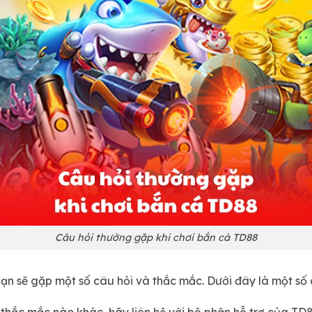
Câu hỏi thường gặp khi chơi bắn cá TD88
ạn sẽ gặp một số câu hỏi và thắc mắc. Dưới đây là một số c