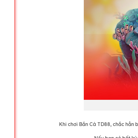
Khi chơi Bắn Cá TD88, chắc hẳn b