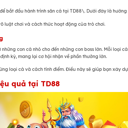
ể bắt đầu hành trình săn cá tại TD88\. Dưới đây là hướng d
õ luật chơi và cách thức hoạt động của trò chơi.
ng
 những con cá nhỏ cho đến những con boss lớn. Mỗi loại cá 
 định kỳ, mang lại cơ hội nhận về phần thưởng lớn.
ừng loại cá và cách tính điểm. Điều này sẽ giúp bạn xây dự
iệu quả tại TD88