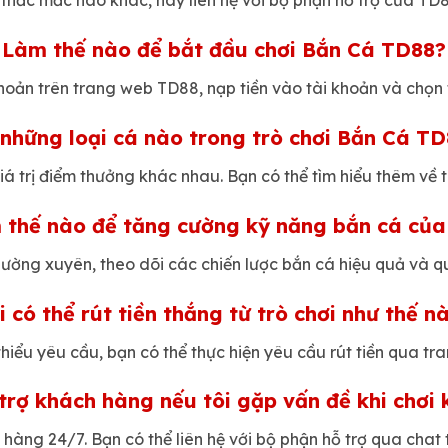
thắc mắc nào khác, hãy liên hệ với bộ phận hỗ trợ của TD
Làm thế nào để bắt đầu chơi Bắn Cá TD88?
hoản trên trang web TD88, nạp tiền vào tài khoản và chọn 
những loại cá nào trong trò chơi Bắn Cá T
giá trị điểm thưởng khác nhau. Bạn có thể tìm hiểu thêm về 
 thế nào để tăng cường kỹ năng bắn cá của 
ường xuyên, theo dõi các chiến lược bắn cá hiệu quả và qu
i có thể rút tiền thắng từ trò chơi như thế n
 thiểu yêu cầu, bạn có thể thực hiện yêu cầu rút tiền qua t
trợ khách hàng nếu tôi gặp vấn đề khi chơi
hàng 24/7. Bạn có thể liên hệ với bộ phận hỗ trợ qua chat t