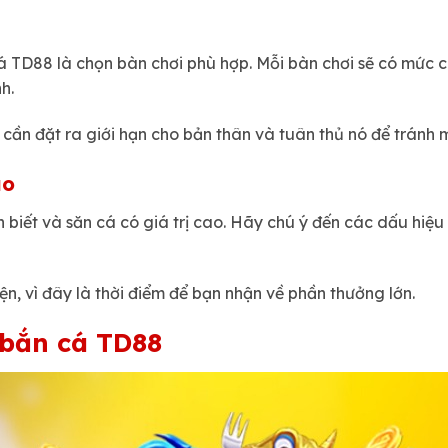
á TD88 là chọn bàn chơi phù hợp. Mỗi bàn chơi sẽ có mức 
h.
cần đặt ra giới hạn cho bản thân và tuân thủ nó để tránh m
ao
 biết và săn cá có giá trị cao. Hãy chú ý đến các dấu hiệ
ện, vì đây là thời điểm để bạn nhận về phần thưởng lớn.
 bắn cá TD88