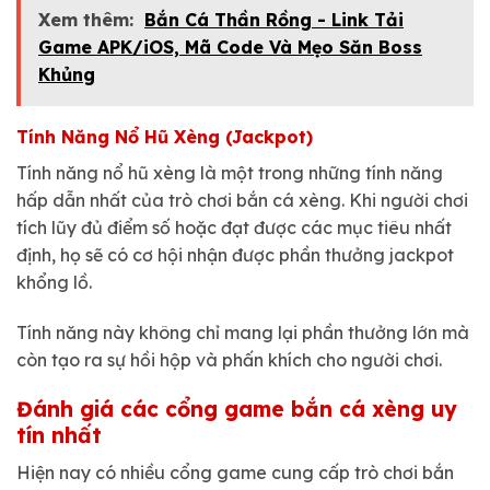
Xem thêm:
Bắn Cá Thần Rồng - Link Tải
Game APK/iOS, Mã Code Và Mẹo Săn Boss
Khủng
Tính Năng Nổ Hũ Xèng (Jackpot)
Tính năng nổ hũ xèng là một trong những tính năng
hấp dẫn nhất của trò chơi bắn cá xèng. Khi người chơi
tích lũy đủ điểm số hoặc đạt được các mục tiêu nhất
định, họ sẽ có cơ hội nhận được phần thưởng jackpot
khổng lồ.
Tính năng này không chỉ mang lại phần thưởng lớn mà
còn tạo ra sự hồi hộp và phấn khích cho người chơi.
Đánh giá các cổng game bắn cá xèng uy
tín nhất
Hiện nay có nhiều cổng game cung cấp trò chơi bắn