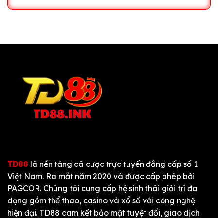
TD88
là nền tảng cá cược trực tuyến đẳng cấp số 1
Việt Nam. Ra mắt năm 2020 và được cấp phép bởi
PAGCOR. Chúng tôi cung cấp hệ sinh thái giải trí đa
dạng gồm thể thao, casino và xổ số với công nghệ
hiện đại. TD88 cam kết bảo mật tuyệt đối, giao dịch