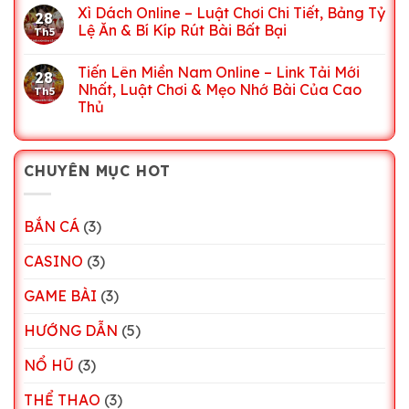
Xì Dách Online – Luật Chơi Chi Tiết, Bảng Tỷ
28
Lệ Ăn & Bí Kíp Rút Bài Bất Bại
Th5
Tiến Lên Miền Nam Online – Link Tải Mới
28
Nhất, Luật Chơi & Mẹo Nhớ Bài Của Cao
Th5
Thủ
CHUYÊN MỤC HOT
BẮN CÁ
(3)
CASINO
(3)
GAME BÀI
(3)
HƯỚNG DẪN
(5)
NỔ HŨ
(3)
THỂ THAO
(3)