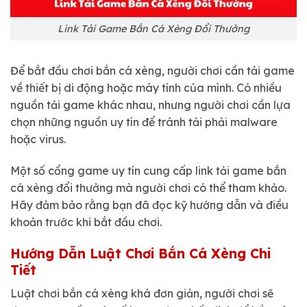
Link Tải Game Bắn Cá Xèng Đổi Thưởng
Để bắt đầu chơi bắn cá xèng, người chơi cần tải game
về thiết bị di động hoặc máy tính của mình. Có nhiều
nguồn tải game khác nhau, nhưng người chơi cần lựa
chọn những nguồn uy tín để tránh tải phải malware
hoặc virus.
Một số cổng game uy tín cung cấp link tải game bắn
cá xèng đổi thưởng mà người chơi có thể tham khảo.
Hãy đảm bảo rằng bạn đã đọc kỹ hướng dẫn và điều
khoản trước khi bắt đầu chơi.
Hướng Dẫn Luật Chơi Bắn Cá Xèng Chi
Tiết
Luật chơi bắn cá xèng khá đơn giản, người chơi sẽ