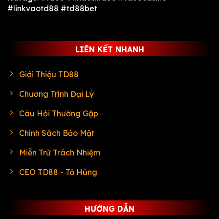
#linkvaotd88 #td88bet
LIÊN KẾT NHANH
Giới Thiệu TD88
Chương Trình Đại Lý
Câu Hỏi Thường Gặp
Chính Sách Bảo Mật
Miễn Trừ Trách Nhiệm
CEO TD88 - Tô Hùng
HƯỚNG DẪN