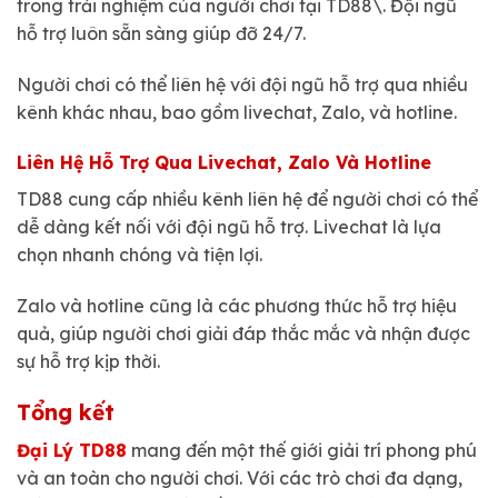
trong trải nghiệm của người chơi tại TD88\. Đội ngũ
hỗ trợ luôn sẵn sàng giúp đỡ 24/7.
Người chơi có thể liên hệ với đội ngũ hỗ trợ qua nhiều
kênh khác nhau, bao gồm livechat, Zalo, và hotline.
Liên Hệ Hỗ Trợ Qua Livechat, Zalo Và Hotline
TD88 cung cấp nhiều kênh liên hệ để người chơi có thể
dễ dàng kết nối với đội ngũ hỗ trợ. Livechat là lựa
chọn nhanh chóng và tiện lợi.
Zalo và hotline cũng là các phương thức hỗ trợ hiệu
quả, giúp người chơi giải đáp thắc mắc và nhận được
sự hỗ trợ kịp thời.
Tổng kết
Đại Lý TD88
mang đến một thế giới giải trí phong phú
và an toàn cho người chơi. Với các trò chơi đa dạng,