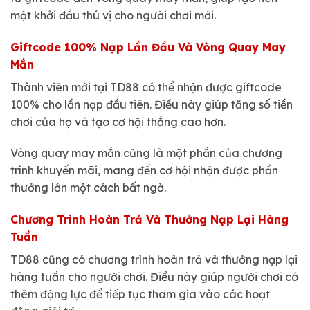
một khởi đầu thú vị cho người chơi mới.
Giftcode 100% Nạp Lần Đầu Và Vòng Quay May
Mắn
Thành viên mới tại TD88 có thể nhận được giftcode
100% cho lần nạp đầu tiên. Điều này giúp tăng số tiền
chơi của họ và tạo cơ hội thắng cao hơn.
Vòng quay may mắn cũng là một phần của chương
trình khuyến mãi, mang đến cơ hội nhận được phần
thưởng lớn một cách bất ngờ.
Chương Trình Hoàn Trả Và Thưởng Nạp Lại Hàng
Tuần
TD88 cũng có chương trình hoàn trả và thưởng nạp lại
hàng tuần cho người chơi. Điều này giúp người chơi có
thêm động lực để tiếp tục tham gia vào các hoạt