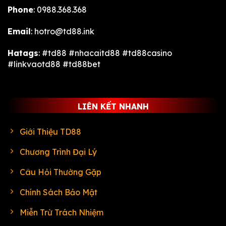
Phone
: 0988.368.368
Email
:
hotro@td88.ink
Hatags
:
#td88 #nhacaitd88 #td88casino
#linkvaotd88 #td88bet
LIÊN KẾT NHANH
Giới Thiệu TD88
Chương Trình Đại Lý
Câu Hỏi Thường Gặp
Chính Sách Bảo Mật
Miễn Trừ Trách Nhiệm