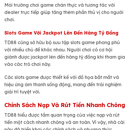
Môi trường chơi game chân thực và tương tác với
dealer trực tiếp giúp tăng thêm phần thú vị cho người
chơi.
Slots Game Với Jackpot Lên Đến Hàng Tỷ Đồng
TD88 cũng sở hữu bộ sưu tập slots game phong phú
với nhiều chủ đề khác nhau. Người chơi có cơ hội
giành được jackpot lên đến hàng tỷ đồng khi tham gia
vào các trò chơi này.
Các slots game được thiết kế với đồ họa bắt mắt và
hiệu ứng âm thanh sống động, mang đến trải nghiệm
giải trí tuyệt vời.
Chính Sách Nạp Và Rút Tiền Nhanh Chóng
TD88 hiểu được tầm quan trọng của việc nạp và rút
tiền một cách nhanh chóng và an toàn. Vì vậy, nhà cái
này đã triển khai các chính sách và phương thức