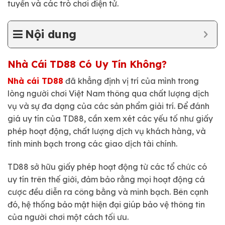
tuyến và các trò chơi điện tử.
Nội dung
Nhà Cái TD88 Có Uy Tín Không?
Nhà cái TD88
đã khẳng định vị trí của mình trong
lòng người chơi Việt Nam thông qua chất lượng dịch
vụ và sự đa dạng của các sản phẩm giải trí. Để đánh
giá uy tín của TD88, cần xem xét các yếu tố như giấy
phép hoạt động, chất lượng dịch vụ khách hàng, và
tính minh bạch trong các giao dịch tài chính.
TD88 sở hữu giấy phép hoạt động từ các tổ chức có
uy tín trên thế giới, đảm bảo rằng mọi hoạt động cá
cược đều diễn ra công bằng và minh bạch. Bên cạnh
đó, hệ thống bảo mật hiện đại giúp bảo vệ thông tin
của người chơi một cách tối ưu.