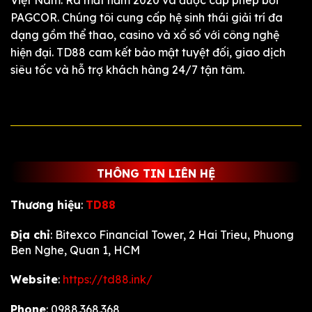
Việt Nam. Ra mắt năm 2020 và được cấp phép bởi
PAGCOR. Chúng tôi cung cấp hệ sinh thái giải trí đa
dạng gồm thể thao, casino và xổ số với công nghệ
hiện đại. TD88 cam kết bảo mật tuyệt đối, giao dịch
siêu tốc và hỗ trợ khách hàng 24/7 tận tâm.
THÔNG TIN LIÊN HỆ
Thương hiệu
:
TD88
Địa chỉ
:
Bitexco Financial Tower, 2 Hai Trieu, Phuong
Ben Nghe, Quan 1, HCM
Website
:
https://td88.ink/
Phone
: 0988.368.368