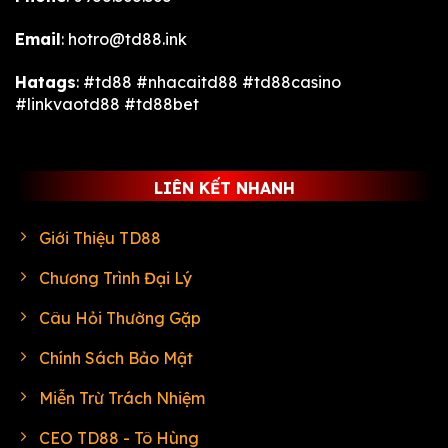
Email
:
hotro@td88.ink
Hatags
:
#td88 #nhacaitd88 #td88casino
#linkvaotd88 #td88bet
LIÊN KẾT NHANH
Giới Thiệu TD88
Chương Trình Đại Lý
Câu Hỏi Thường Gặp
Chính Sách Bảo Mật
Miễn Trừ Trách Nhiệm
CEO TD88 - Tô Hùng