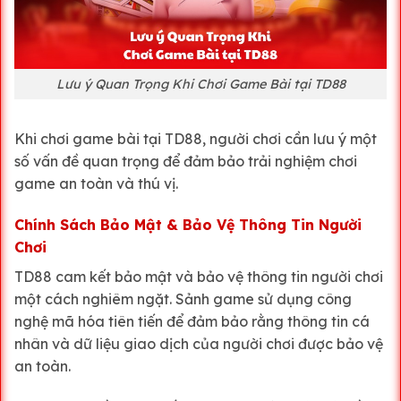
Lưu ý Quan Trọng Khi Chơi Game Bài tại TD88
Khi chơi game bài tại TD88, người chơi cần lưu ý một
số vấn đề quan trọng để đảm bảo trải nghiệm chơi
game an toàn và thú vị.
Chính Sách Bảo Mật & Bảo Vệ Thông Tin Người
Chơi
TD88 cam kết bảo mật và bảo vệ thông tin người chơi
một cách nghiêm ngặt. Sảnh game sử dụng công
nghệ mã hóa tiên tiến để đảm bảo rằng thông tin cá
nhân và dữ liệu giao dịch của người chơi được bảo vệ
an toàn.