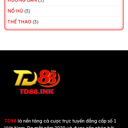
HƯỚNG DẪN
(5)
NỔ HŨ
(3)
THỂ THAO
(3)
TD88
là nền tảng cá cược trực tuyến đẳng cấp số 1