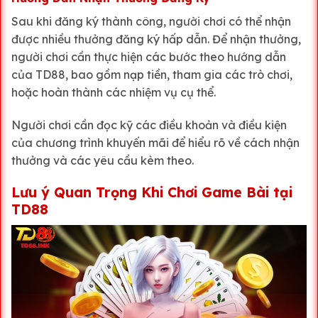
Sau khi đăng ký thành công, người chơi có thể nhận
được nhiều thưởng đăng ký hấp dẫn. Để nhận thưởng,
người chơi cần thực hiện các bước theo hướng dẫn
của TD88, bao gồm nạp tiền, tham gia các trò chơi,
hoặc hoàn thành các nhiệm vụ cụ thể.
Người chơi cần đọc kỹ các điều khoản và điều kiện
của chương trình khuyến mãi để hiểu rõ về cách nhận
thưởng và các yêu cầu kèm theo.
Lưu ý Quan Trọng Khi Chơi Game Bài tại
TD88