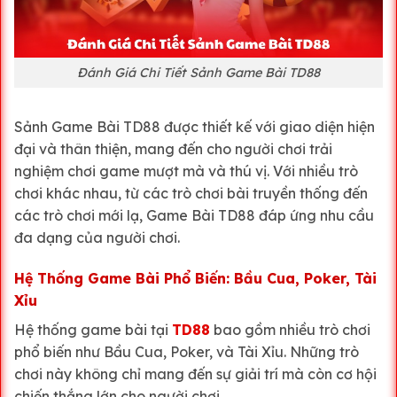
Đánh Giá Chi Tiết Sảnh Game Bài TD88
Sảnh Game Bài TD88 được thiết kế với giao diện hiện
đại và thân thiện, mang đến cho người chơi trải
nghiệm chơi game mượt mà và thú vị. Với nhiều trò
chơi khác nhau, từ các trò chơi bài truyền thống đến
các trò chơi mới lạ, Game Bài TD88 đáp ứng nhu cầu
đa dạng của người chơi.
Hệ Thống Game Bài Phổ Biến: Bầu Cua, Poker, Tài
Xỉu
Hệ thống game bài tại
TD88
bao gồm nhiều trò chơi
phổ biến như Bầu Cua, Poker, và Tài Xỉu. Những trò
chơi này không chỉ mang đến sự giải trí mà còn cơ hội
chiến thắng lớn cho người chơi.