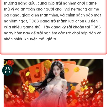
thưởng hàng đầu, cung cấp trải nghiệm chơi game
thú vị và an toàn cho người chơi. Với hệ thống game
đa dạng, giao diện thân thiện, và chính sách bảo mật
nghiêm ngặt, TD88 đang trở thành lựa chọn ưu tiên
của nhiều game thủ. Hãy đăng ký tài khoản tại TD88
ngay hôm nay để trải nghiệm các trò chơi hấp dẫn và
nhận nhiều khuyến mãi giá trị.
28
Th5