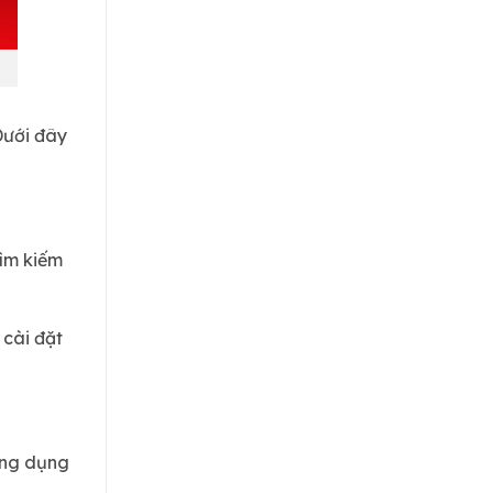
Dưới đây
Tìm kiếm
 cài đặt
ứng dụng