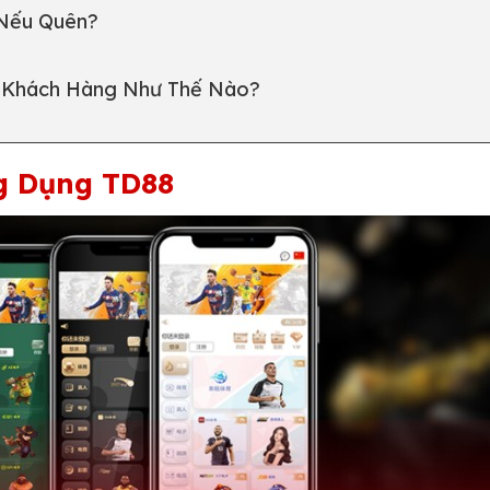
 Nếu Quên?
rợ Khách Hàng Như Thế Nào?
g Dụng TD88