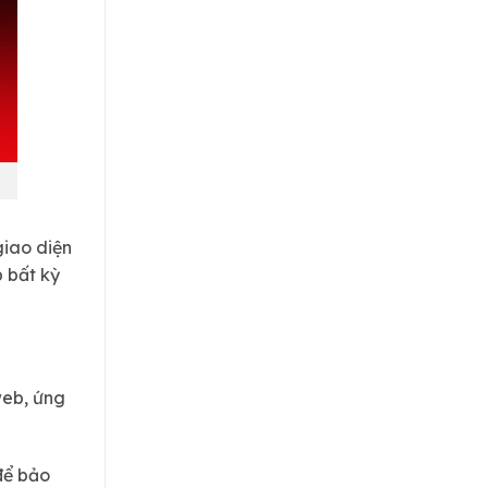
giao diện
 bất kỳ
web, ứng
để bảo