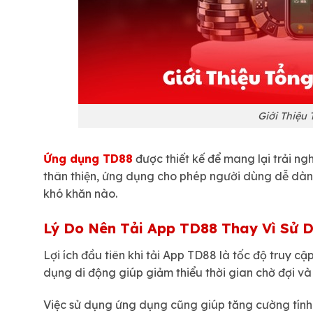
Giới Thiệu
Ứng dụng TD88
được thiết kế để mang lại trải ngh
thân thiện, ứng dụng cho phép người dùng dễ dàn
khó khăn nào.
Lý Do Nên Tải App TD88 Thay Vì Sử 
Lợi ích đầu tiên khi tải App TD88 là tốc độ truy c
dụng di động giúp giảm thiểu thời gian chờ đợi và
Việc sử dụng ứng dụng cũng giúp tăng cường tính