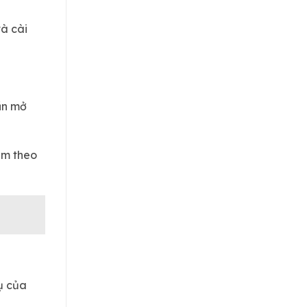
và cài
ần mở
àm theo
ụ của