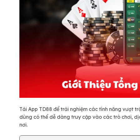
Tải App TD88 để trải nghiệm các tính năng vượt tr
dùng có thể dễ dàng truy cập vào các trò chơi, dị
nơi.