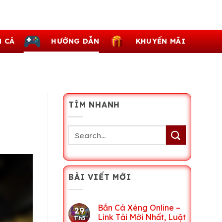
N CÁ
HƯỚNG DẪN
KHUYẾN MÃI
TÌM NHANH
BÀI VIẾT MỚI
Bắn Cá Xèng Online –
29
Link Tải Mới Nhất, Luật
Th5