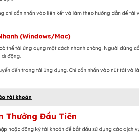
ng chỉ cần nhấn vào liên kết và làm theo hướng dẫn để tải 
 Nhanh (Windows/Mac)
ó thể tải ứng dụng một cách nhanh chóng. Người dùng c
 di động.
ển đến trang tải ứng dụng. Chỉ cần nhấn vào nút tải và l
o tài khoản
n Thưởng Đầu Tiên
hập hoặc đăng ký tài khoản để bắt đầu sử dụng các dịch v