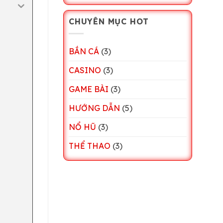
CHUYÊN MỤC HOT
BẮN CÁ
(3)
CASINO
(3)
GAME BÀI
(3)
HƯỚNG DẪN
(5)
NỔ HŨ
(3)
THỂ THAO
(3)