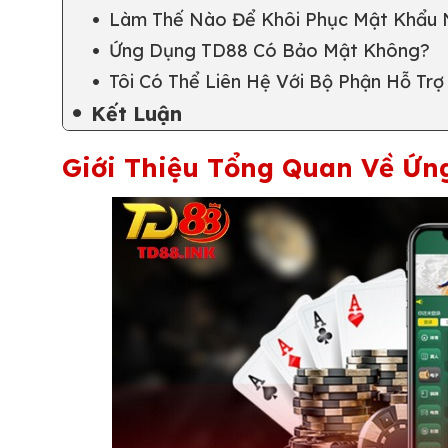
Làm Thế Nào Để Khôi Phục Mật Khẩu
Ứng Dụng TD88 Có Bảo Mật Không?
Tôi Có Thể Liên Hệ Với Bộ Phận Hỗ T
Kết Luận
Giới Thiệu Tổng Quan Về Ứn