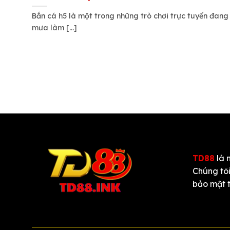
Bắn cá h5 là một trong những trò chơi trực tuyến đang
mưa làm [...]
TD88
là 
Chúng tôi
bảo mật t