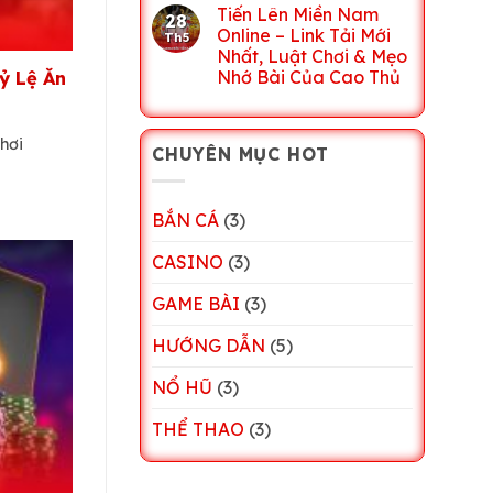
Tiến Lên Miền Nam
28
Online – Link Tải Mới
Th5
Nhất, Luật Chơi & Mẹo
Nhớ Bài Của Cao Thủ
ỷ Lệ Ăn
hơi
CHUYÊN MỤC HOT
BẮN CÁ
(3)
CASINO
(3)
GAME BÀI
(3)
HƯỚNG DẪN
(5)
NỔ HŨ
(3)
THỂ THAO
(3)