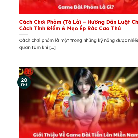
Cách Chơi Phỏm (Tá Lả) – Hướng Dẫn Luật Ch
Cách Tính Điểm & Mẹo Ép Rác Cao Thủ
Cách chơi phỏm là một trong những kỹ năng được nhiề
quan tâm khi [...]
28
Th5