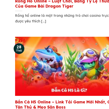
Rồng Hổ Online – Luật Chơi, Bảng Tỷ Lệ Thư
Của Game Bài Dragon Tiger
Rồng hổ online là một trong những trò chơi casino trực
được yêu thích [...]
28
Th5
Bắn Cá H5 Online – Link Tải Game Mới Nhất,
Tân Thủ & Mẹo Săn Boss