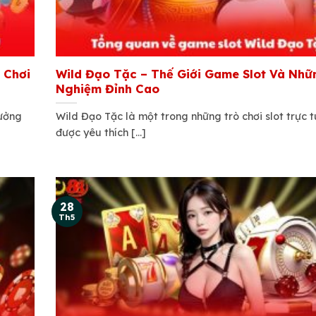
 Chơi
Wild Đạo Tặc – Thế Giới Game Slot Và Nhữ
Nghiệm Đỉnh Cao
hưởng
Wild Đạo Tặc là một trong những trò chơi slot trực 
được yêu thích [...]
28
Th5